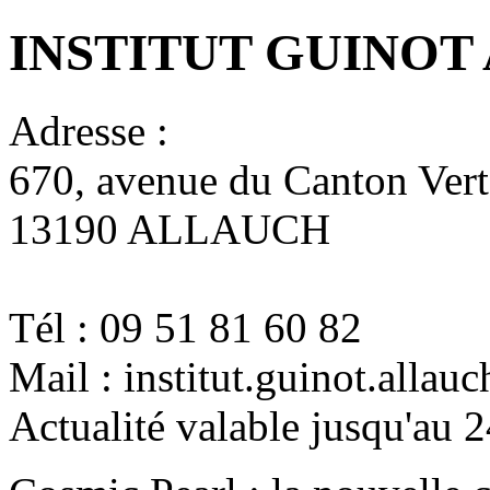
INSTITUT GUINOT
Adresse :
670, avenue du Canton Vert
13190 ALLAUCH
Tél : 09 51 81 60 82
Mail : institut.guinot.all
Actualité valable jusqu'au 