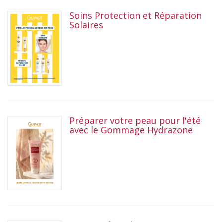
Soins Protection et Réparation
Solaires
Préparer votre peau pour l'été
avec le Gommage Hydrazone