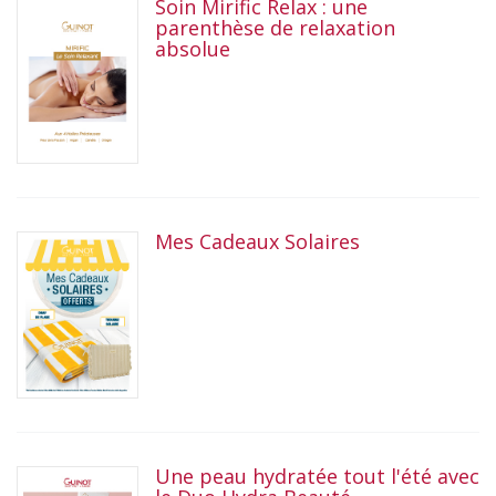
Soin Mirific Relax : une
parenthèse de relaxation
absolue
Mes Cadeaux Solaires
Une peau hydratée tout l'été avec