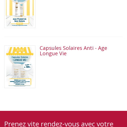
Capsules Solaires Anti - Age
Longue Vie
Prenez vite rendez-vous avec votre