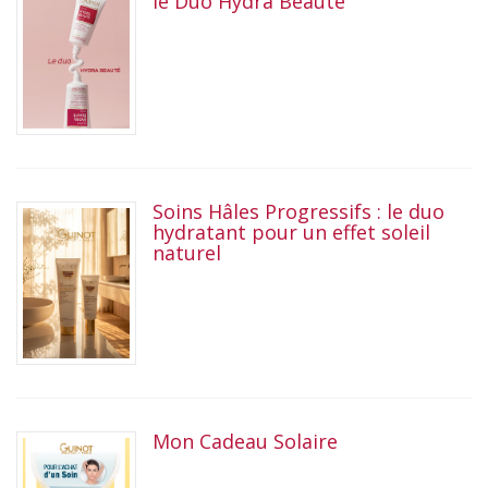
le Duo Hydra Beauté
Soins Hâles Progressifs : le duo
hydratant pour un effet soleil
naturel
Mon Cadeau Solaire