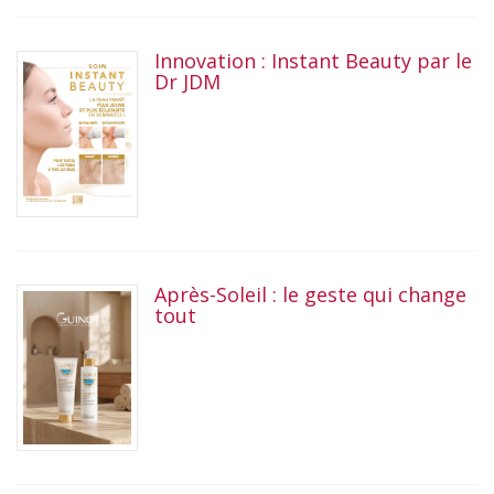
Innovation : Instant Beauty par le
Dr JDM
Après-Soleil : le geste qui change
tout