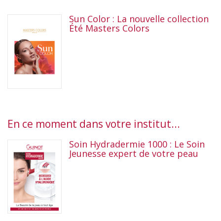
Sun Color : La nouvelle collection
Été Masters Colors
En ce moment dans votre institut...
Soin Hydradermie 1000 : Le Soin
Jeunesse expert de votre peau