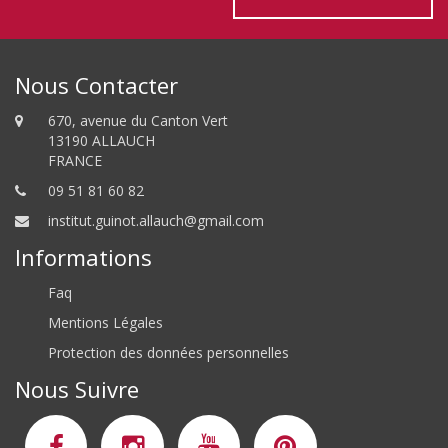
Nous Contacter
670, avenue du Canton Vert
13190 ALLAUCH
FRANCE
09 51 81 60 82
institut.guinot.allauch@gmail.com
Informations
Faq
Mentions Légales
Protection des données personnelles
Nous Suivre