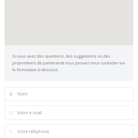
Si vous avez des questions, des suggestions ou des
propositions de partenariat vous pouvez nous contacter via
le formulaire ci-dessous.