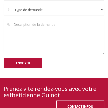
Prenez vite rendez-vous avec votre
esthéticienne Guinot
CONTACT INFOS